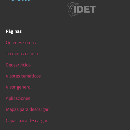
Páginas
Quienes somos
Términos de uso
Geoservicios
Visores temáticos
Visor general
Aplicaciones
Mapas para descargar
Capas para descargar