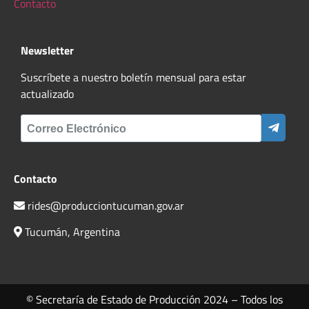
Contacto
Newsletter
Suscríbete a nuestro boletín mensual para estar
actualizado
Contacto
rides@producciontucuman.gov.ar
Tucumán, Argentina
© Secretaría de Estado de Producción 2024 – Todos los