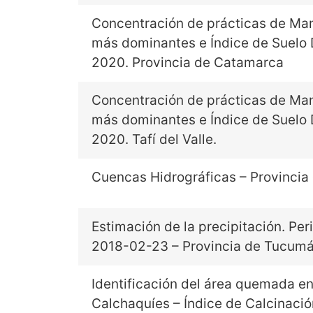
Concentración de prácticas de Ma
más dominantes e Índice de Suelo
2020. Provincia de Catamarca
Concentración de prácticas de Ma
más dominantes e Índice de Suelo
2020. Tafí del Valle.
Cuencas Hidrográficas – Provinci
Estimación de la precipitación. Pe
2018-02-23 – Provincia de Tucum
Identificación del área quemada e
Calchaquíes – Índice de Calcinaci