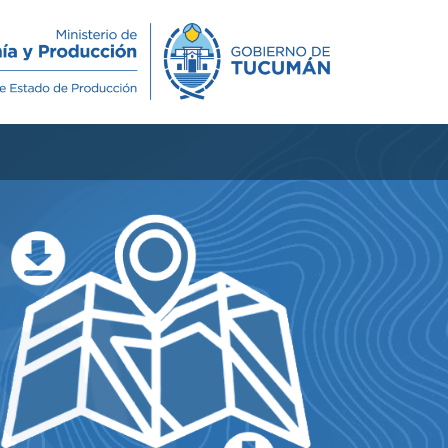
Novedades
Contacto