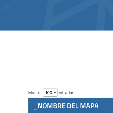
Mostrar
entradas
_NOMBRE DEL MAPA