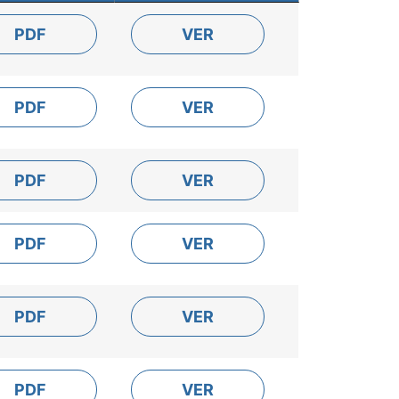
PDF
VER
PDF
VER
PDF
VER
PDF
VER
PDF
VER
PDF
VER