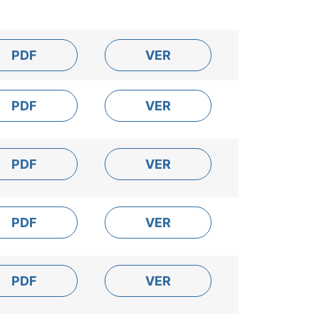
PDF
VER
PDF
VER
PDF
VER
PDF
VER
PDF
VER