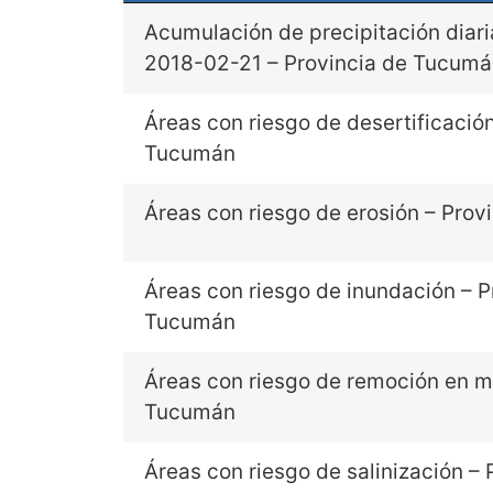
Acumulación de precipitación diari
2018-02-21 – Provincia de Tucum
Áreas con riesgo de desertificación
Tucumán
Áreas con riesgo de erosión – Pro
Áreas con riesgo de inundación – P
Tucumán
Áreas con riesgo de remoción en m
Tucumán
Áreas con riesgo de salinización – 