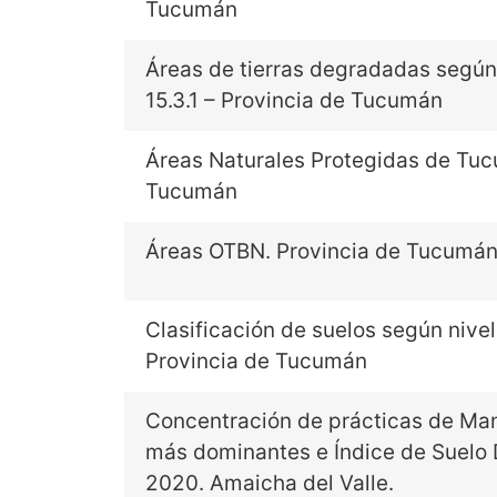
Tucumán
Áreas de tierras degradadas según
15.3.1 – Provincia de Tucumán
Áreas Naturales Protegidas de Tuc
Tucumán
Áreas OTBN. Provincia de Tucumá
Clasificación de suelos según nive
Provincia de Tucumán
Concentración de prácticas de Ma
más dominantes e Índice de Suelo
2020. Amaicha del Valle.