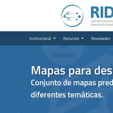
Institucional
Recursos
Novedades
Mapas para des
Conjunto de mapas pred
diferentes temáticas.