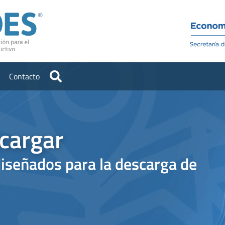
Institucional
Recursos
Contacto
cargar
iseñados para la descarga de