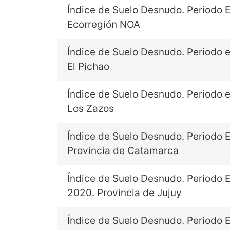
Índice de Suelo Desnudo. Periodo E
Ecorregión NOA
Índice de Suelo Desnudo. Periodo e
El Pichao
Índice de Suelo Desnudo. Periodo e
Los Zazos
Índice de Suelo Desnudo. Periodo E
Provincia de Catamarca
Índice de Suelo Desnudo. Periodo E
2020. Provincia de Jujuy
Índice de Suelo Desnudo. Periodo E