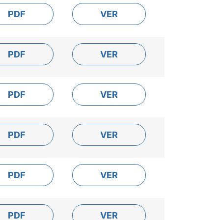
PDF
VER
PDF
VER
PDF
VER
PDF
VER
PDF
VER
PDF
VER