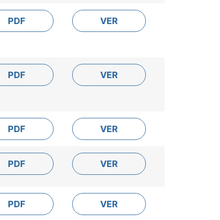
PDF
VER
PDF
VER
PDF
VER
PDF
VER
PDF
VER