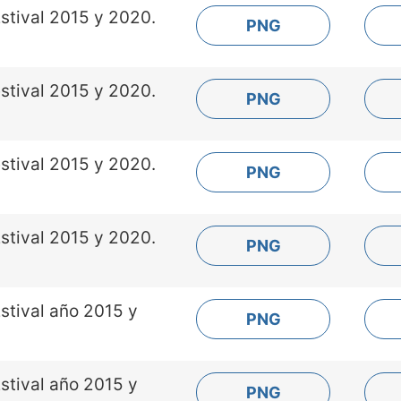
stival 2015 y 2020.
PNG
stival 2015 y 2020.
PNG
stival 2015 y 2020.
PNG
stival 2015 y 2020.
PNG
stival año 2015 y
PNG
stival año 2015 y
PNG