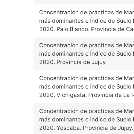
Concentración de prácticas de Ma
más dominantes e Índice de Suelo
2020. Palo Blanco. Provincia de C
Concentración de prácticas de Ma
más dominantes e Índice de Suelo
2020. Provincia de Jujuy
Concentración de prácticas de Man
más dominantes e Índice de Suelo
2020. Vichigasta. Provincia de La R
Concentración de prácticas de Ma
más dominantes e Índice de Suelo
2020. Yoscaba. Provincia de Jujuy.