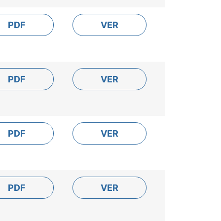
PDF
VER
PDF
VER
PDF
VER
PDF
VER