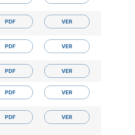
PDF
VER
PDF
VER
PDF
VER
PDF
VER
PDF
VER