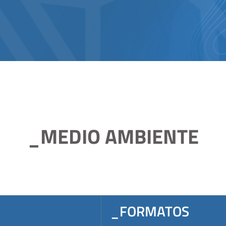
_MEDIO AMBIENTE
_FORMATOS