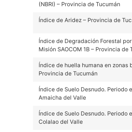
(NBRI) – Provincia de Tucumán
Índice de Aridez – Provincia de T
Índice de Degradación Forestal por
Misión SAOCOM 1B – Provincia de
Índice de huella humana en zonas 
Provincia de Tucumán
Índice de Suelo Desnudo. Periodo e
Amaicha del Valle
Índice de Suelo Desnudo. Periodo e
Colalao del Valle