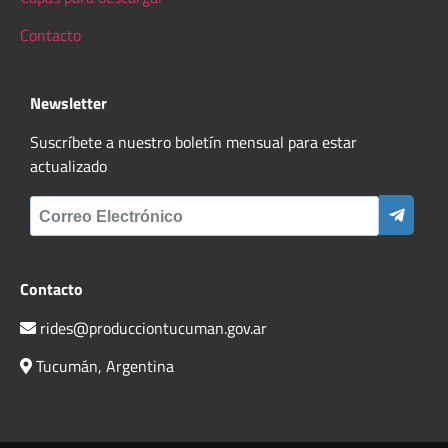
Contacto
Newsletter
Suscríbete a nuestro boletín mensual para estar
actualizado
Contacto
rides@producciontucuman.gov.ar
Tucumán, Argentina