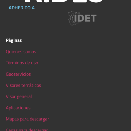
ADHERIDO A
Páginas
Quienes somos
Términos de uso
Geoservicios
Visores temáticos
Visor general
Aplicaciones
Mapas para descargar
Capas para descargar