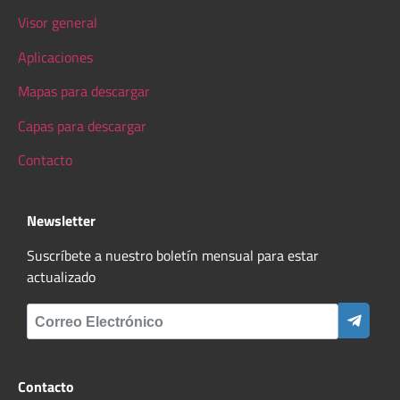
Visor general
Aplicaciones
Mapas para descargar
Capas para descargar
Contacto
Newsletter
Suscríbete a nuestro boletín mensual para estar
actualizado
Contacto