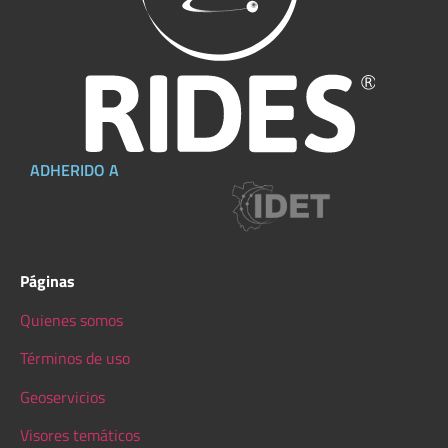
ADHERIDO A
Páginas
Quienes somos
Términos de uso
Geoservicios
Visores temáticos