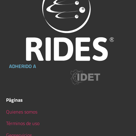
ADHERIDO A
Páginas
Quienes somos
Términos de uso
Geoservicios