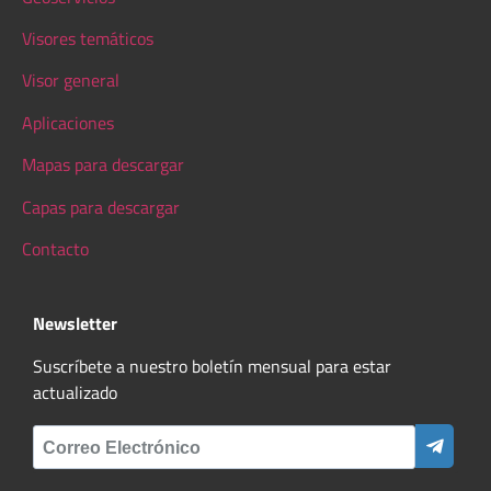
Visores temáticos
Visor general
Aplicaciones
Mapas para descargar
Capas para descargar
Contacto
Newsletter
Suscríbete a nuestro boletín mensual para estar
actualizado