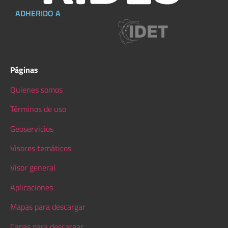
ADHERIDO A
Páginas
Quienes somos
Términos de uso
Geoservicios
Visores temáticos
Visor general
Aplicaciones
Mapas para descargar
Capas para descargar