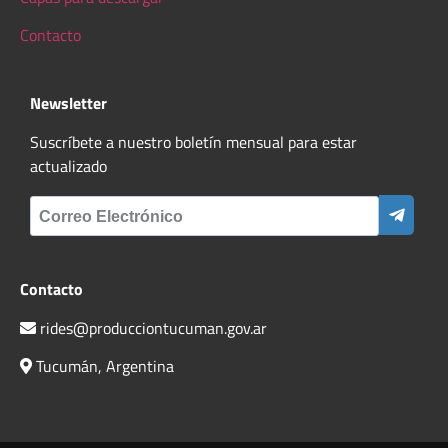
Contacto
Newsletter
Suscríbete a nuestro boletín mensual para estar
actualizado
Contacto
rides@producciontucuman.gov.ar
Tucumán, Argentina