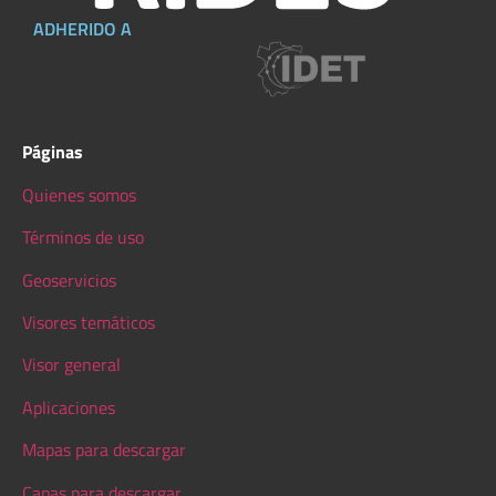
ADHERIDO A
Páginas
Quienes somos
Términos de uso
Geoservicios
Visores temáticos
Visor general
Aplicaciones
Mapas para descargar
Capas para descargar