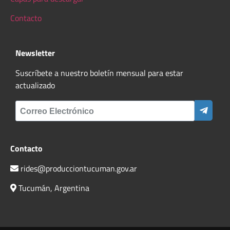
Contacto
Newsletter
Suscríbete a nuestro boletín mensual para estar
actualizado
Contacto
rides@producciontucuman.gov.ar
Tucumán, Argentina