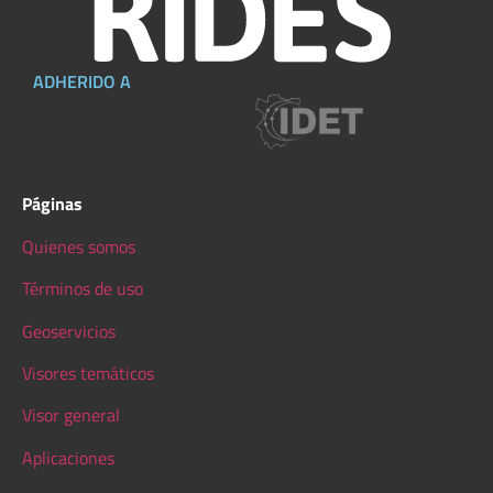
ADHERIDO A
Páginas
Quienes somos
Términos de uso
Geoservicios
Visores temáticos
Visor general
Aplicaciones