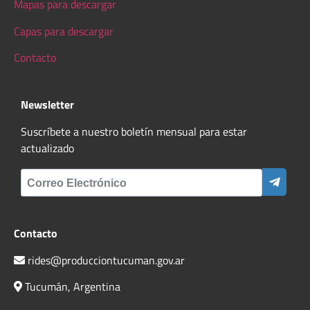
Mapas para descargar
Capas para descargar
Contacto
Newsletter
Suscríbete a nuestro boletín mensual para estar
actualizado
Contacto
rides@producciontucuman.gov.ar
Tucumán, Argentina