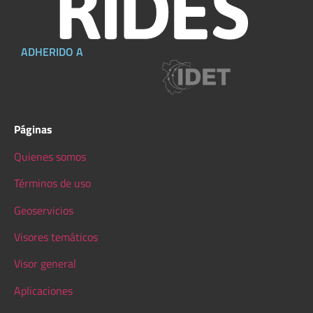
ADHERIDO A
Páginas
Quienes somos
Términos de uso
Geoservicios
Visores temáticos
Visor general
Aplicaciones