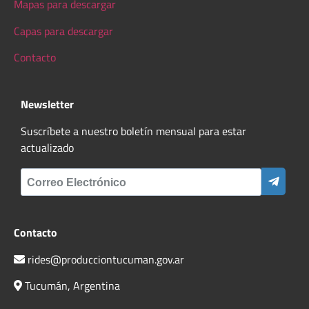
Mapas para descargar
Capas para descargar
Contacto
Newsletter
Suscríbete a nuestro boletín mensual para estar
actualizado
Contacto
rides@producciontucuman.gov.ar
Tucumán, Argentina