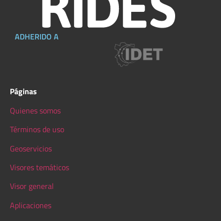
ADHERIDO A
Páginas
Quienes somos
Términos de uso
Geoservicios
Visores temáticos
Visor general
Aplicaciones