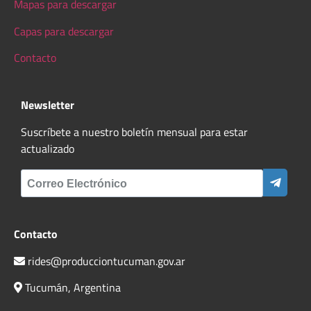
Mapas para descargar
Capas para descargar
Contacto
Newsletter
Suscríbete a nuestro boletín mensual para estar
actualizado
Contacto
rides@producciontucuman.gov.ar
Tucumán, Argentina