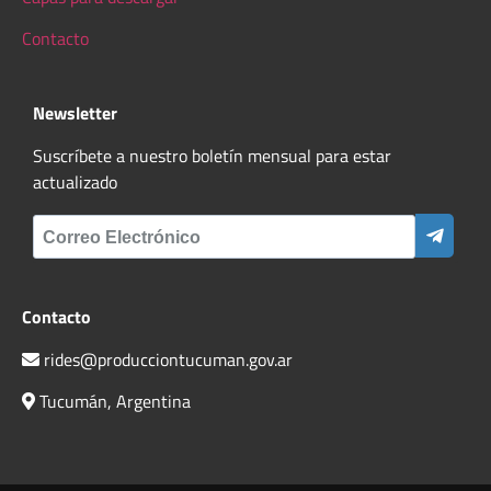
Contacto
Newsletter
Suscríbete a nuestro boletín mensual para estar
actualizado
Contacto
rides@producciontucuman.gov.ar
Tucumán, Argentina