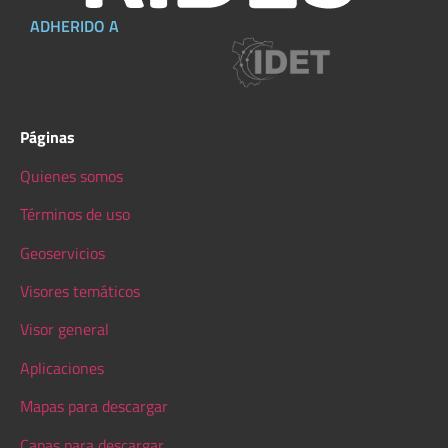
ADHERIDO A
Páginas
Quienes somos
Términos de uso
Geoservicios
Visores temáticos
Visor general
Aplicaciones
Mapas para descargar
Capas para descargar