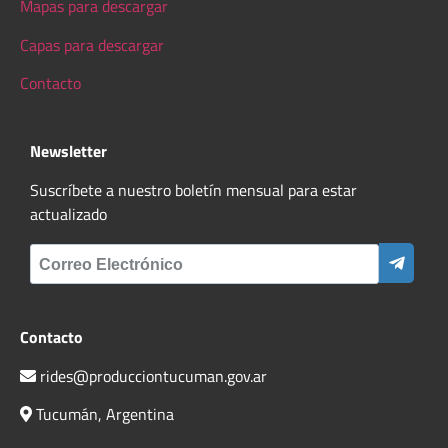
Mapas para descargar
Capas para descargar
Contacto
Newsletter
Suscríbete a nuestro boletín mensual para estar
actualizado
Contacto
rides@producciontucuman.gov.ar
Tucumán, Argentina