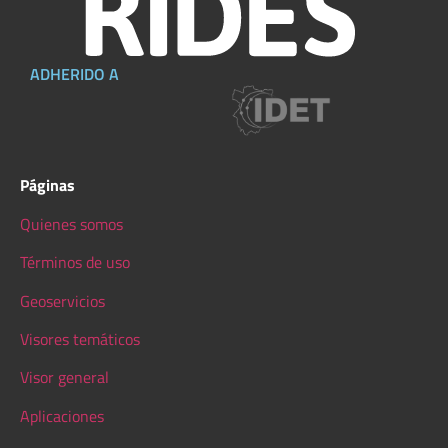
ADHERIDO A
Páginas
Quienes somos
Términos de uso
Geoservicios
Visores temáticos
Visor general
Aplicaciones