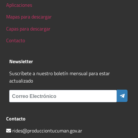
Aplicaciones
Mapas para descargar
Capas para descargar
Contacto
Newsletter
Suscríbete a nuestro boletín mensual para estar
actualizado
Contacto
rides@producciontucuman.gov.ar