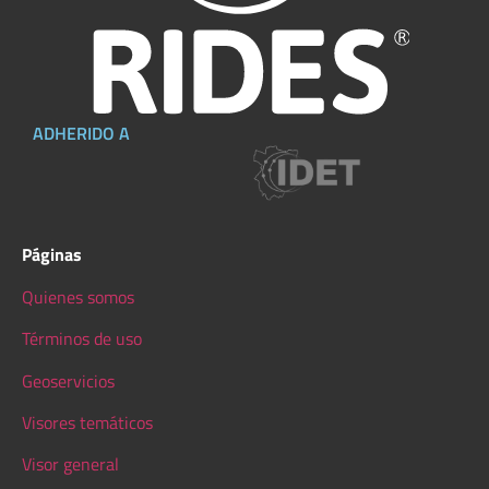
ADHERIDO A
Páginas
Quienes somos
Términos de uso
Geoservicios
Visores temáticos
Visor general