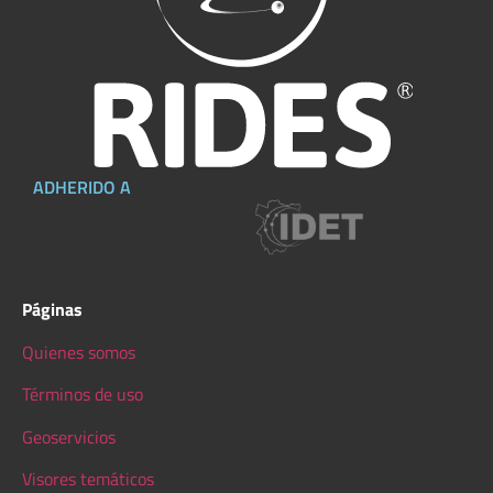
ADHERIDO A
Páginas
Quienes somos
Términos de uso
Geoservicios
Visores temáticos