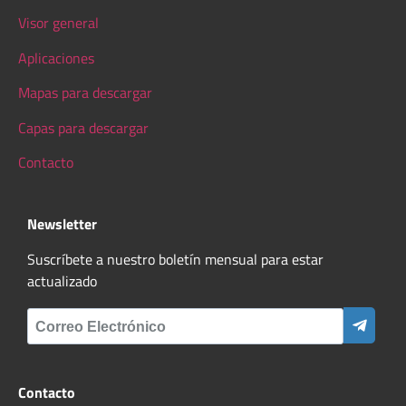
Visor general
Aplicaciones
Mapas para descargar
Capas para descargar
Contacto
Newsletter
Suscríbete a nuestro boletín mensual para estar
actualizado
Contacto