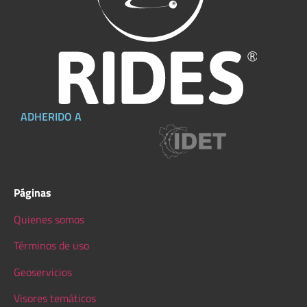
ADHERIDO A
Páginas
Quienes somos
Términos de uso
Geoservicios
Visores temáticos