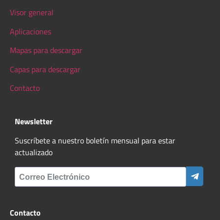
Visor general
Aplicaciones
Mapas para descargar
Capas para descargar
Contacto
Newsletter
Suscríbete a nuestro boletín mensual para estar
actualizado
Contacto