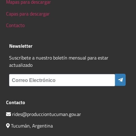
Mapas para descargar
Capas para descargar
Contacto
Newsletter
Suscríbete a nuestro boletín mensual para estar
actualizado
Contacto
rides@producciontucuman.gov.ar
Tucumán, Argentina