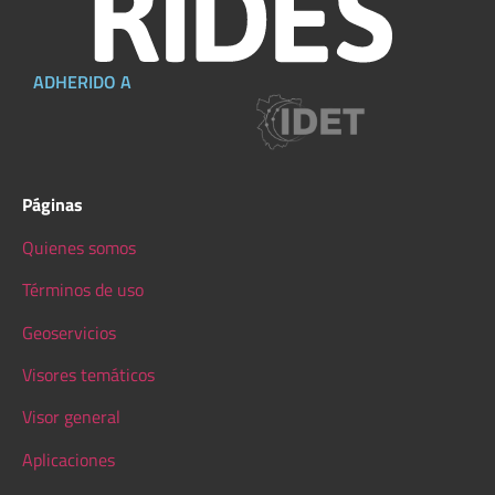
ADHERIDO A
Páginas
Quienes somos
Términos de uso
Geoservicios
Visores temáticos
Visor general
Aplicaciones