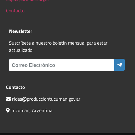
Contacto
Newsletter
Suscríbete a nuestro boletín mensual para estar
actualizado
Contacto
rides@producciontucuman.gov.ar
Tucumán, Argentina