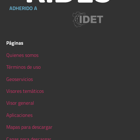
ADHERIDO A
Páginas
Quienes somos
Términos de uso
Geoservicios
Visores temáticos
Visor general
Aplicaciones
Mapas para descargar
Capas para descargar