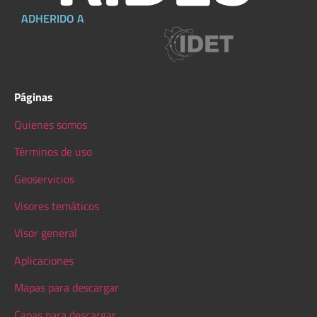
ADHERIDO A
Páginas
Quienes somos
Términos de uso
Geoservicios
Visores temáticos
Visor general
Aplicaciones
Mapas para descargar
Capas para descargar