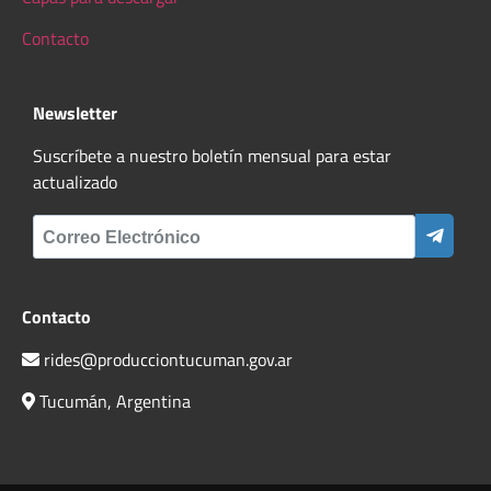
Contacto
Newsletter
Suscríbete a nuestro boletín mensual para estar
actualizado
Contacto
rides@producciontucuman.gov.ar
Tucumán, Argentina