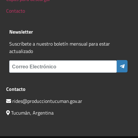
Contacto
Newsletter
Suscríbete a nuestro boletín mensual para estar
actualizado
Contacto
rides@producciontucuman.gov.ar
Tucumán, Argentina