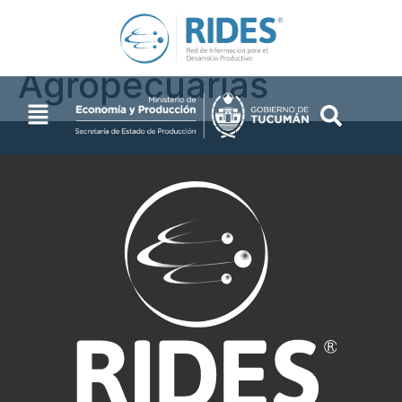
Actividades
Agropecuarias