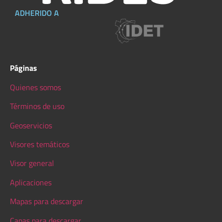
ADHERIDO A
Páginas
Quienes somos
Términos de uso
Geoservicios
Visores temáticos
Visor general
Aplicaciones
Mapas para descargar
Capas para descargar