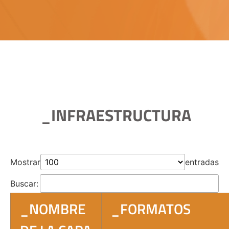
_INFRAESTRUCTURA
Mostrar
entradas
Buscar:
_NOMBRE
_FORMATOS