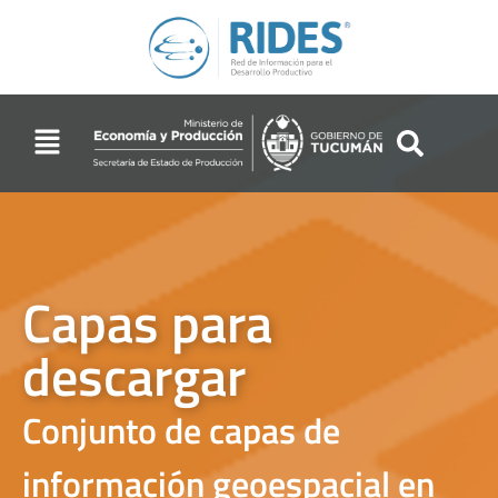
Capas para
descargar
Conjunto de capas de
información geoespacial en