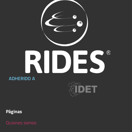
ADHERIDO A
Páginas
Quienes somos