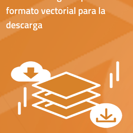
formato vectorial para la
descarga