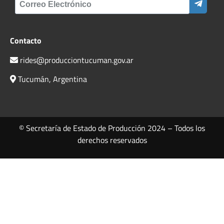
Contacto
rides@producciontucuman.gov.ar
Tucumán, Argentina
© Secretaría de Estado de Producción 2024 – Todos los
derechos reservados