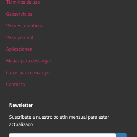
Términos de uso
Geoservicios
Visores temáticos
Visor general
Aplicaciones
Mapas para descargar
Capas para descargar
Contacto
Newsletter
Suscríbete a nuestro boletín mensual para estar
actualizado