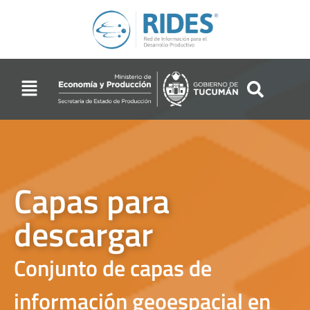
Capas para
descargar
Conjunto de capas de
información geoespacial en