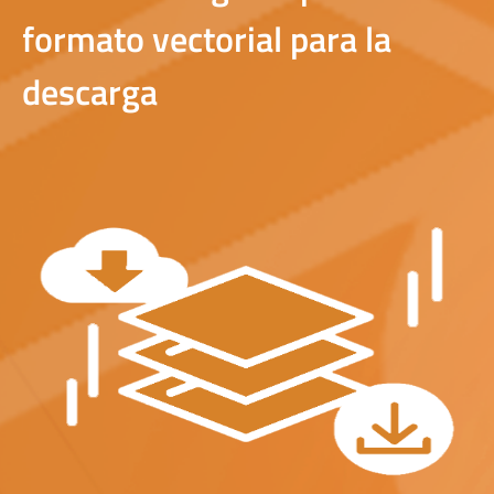
formato vectorial para la
descarga