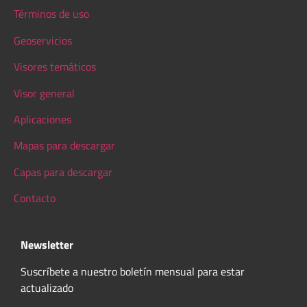
Términos de uso
Geoservicios
Visores temáticos
Visor general
Aplicaciones
Mapas para descargar
Capas para descargar
Contacto
Newsletter
Suscríbete a nuestro boletín mensual para estar
actualizado