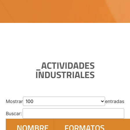
_ACTIVIDADES
INDUSTRIALES
Mostrar
entradas
Buscar:
_NOMBRE
_FORMATOS