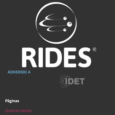
ADHERIDO A
Páginas
Quienes somos