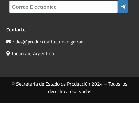
Contacto
rides@producciontucuman.gov.ar
Tucumán, Argentina
© Secretaría de Estado de Producción 2024 – Todos los
derechos reservados