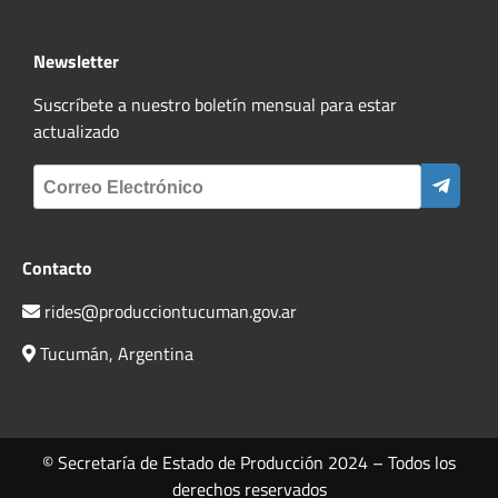
Newsletter
Suscríbete a nuestro boletín mensual para estar
actualizado
Contacto
rides@producciontucuman.gov.ar
Tucumán, Argentina
© Secretaría de Estado de Producción 2024 – Todos los
derechos reservados