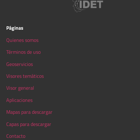
Páginas
Quienes somos
Términos de uso
Geoservicios
Visores temáticos
Visor general
Aplicaciones
Mapas para descargar
Capas para descargar
Contacto