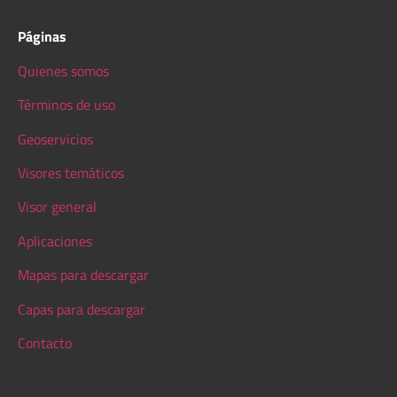
Páginas
Quienes somos
Términos de uso
Geoservicios
Visores temáticos
Visor general
Aplicaciones
Mapas para descargar
Capas para descargar
Contacto