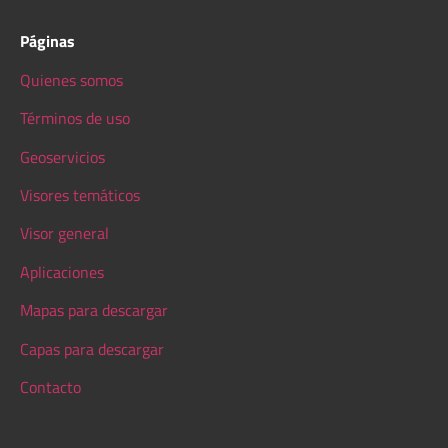
Páginas
Quienes somos
Términos de uso
Geoservicios
Visores temáticos
Visor general
Aplicaciones
Mapas para descargar
Capas para descargar
Contacto