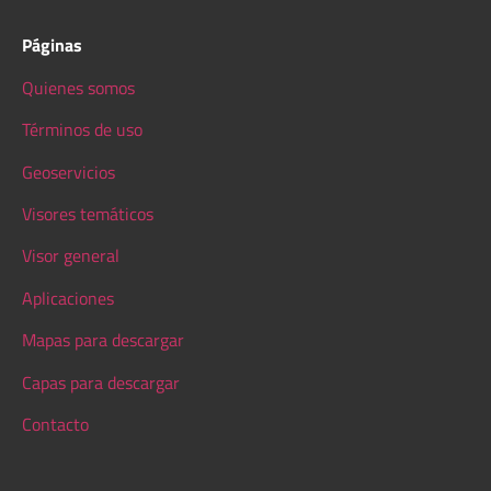
Páginas
Quienes somos
Términos de uso
Geoservicios
Visores temáticos
Visor general
Aplicaciones
Mapas para descargar
Capas para descargar
Contacto