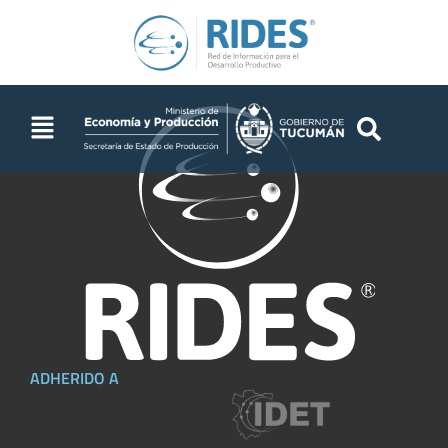
ADHERIDO A