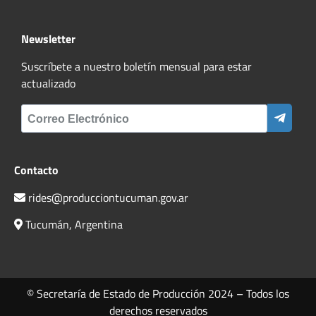
Newsletter
Suscríbete a nuestro boletín mensual para estar
actualizado
Contacto
rides@producciontucuman.gov.ar
Tucumán, Argentina
© Secretaría de Estado de Producción 2024 – Todos los
derechos reservados