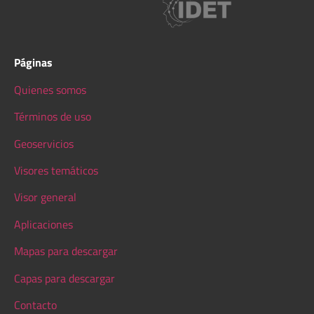
Páginas
Quienes somos
Términos de uso
Geoservicios
Visores temáticos
Visor general
Aplicaciones
Mapas para descargar
Capas para descargar
Contacto