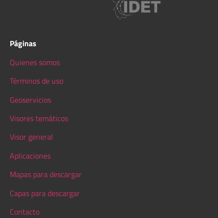
Páginas
Quienes somos
Términos de uso
Geoservicios
Visores temáticos
Visor general
Aplicaciones
Mapas para descargar
Capas para descargar
Contacto