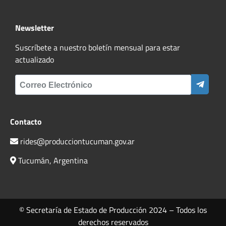
Newsletter
Suscríbete a nuestro boletín mensual para estar
actualizado
Contacto
rides@producciontucuman.gov.ar
Tucumán, Argentina
© Secretaría de Estado de Producción 2024 – Todos los
derechos reservados