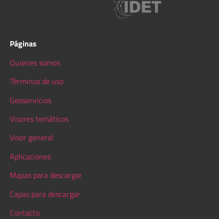
Páginas
Quienes somos
Términos de uso
Geoservicios
Visores temáticos
Visor general
Aplicaciones
Mapas para descargar
Capas para descargar
Contacto