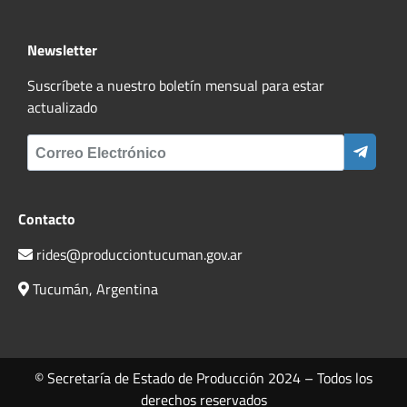
Newsletter
Suscríbete a nuestro boletín mensual para estar
actualizado
Contacto
rides@producciontucuman.gov.ar
Tucumán, Argentina
© Secretaría de Estado de Producción 2024 – Todos los
derechos reservados