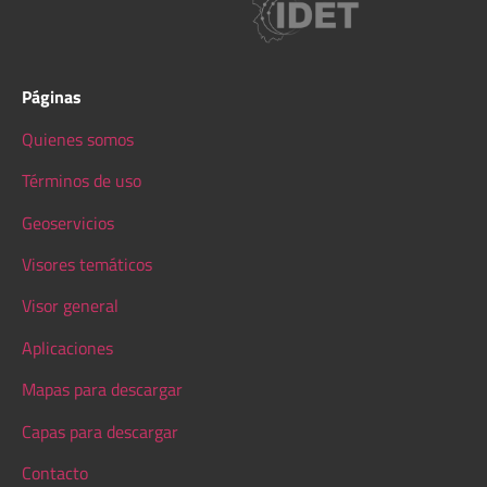
Páginas
Quienes somos
Términos de uso
Geoservicios
Visores temáticos
Visor general
Aplicaciones
Mapas para descargar
Capas para descargar
Contacto