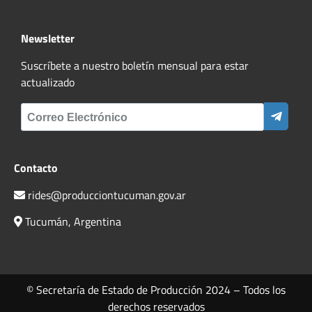
Newsletter
Suscríbete a nuestro boletín mensual para estar
actualizado
Contacto
rides@producciontucuman.gov.ar
Tucumán, Argentina
© Secretaría de Estado de Producción 2024 – Todos los
derechos reservados