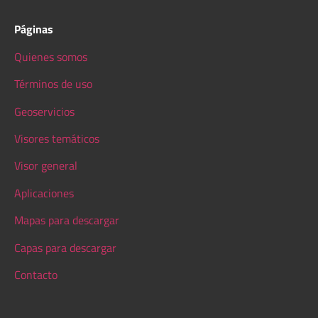
Páginas
Quienes somos
Términos de uso
Geoservicios
Visores temáticos
Visor general
Aplicaciones
Mapas para descargar
Capas para descargar
Contacto