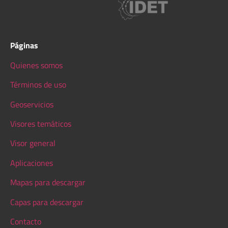
Páginas
Quienes somos
Términos de uso
Geoservicios
Visores temáticos
Visor general
Aplicaciones
Mapas para descargar
Capas para descargar
Contacto