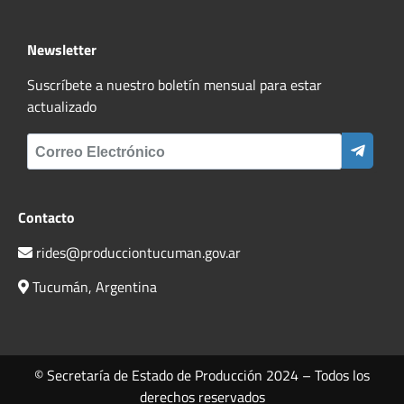
Newsletter
Suscríbete a nuestro boletín mensual para estar
actualizado
Contacto
rides@producciontucuman.gov.ar
Tucumán, Argentina
© Secretaría de Estado de Producción 2024 – Todos los
derechos reservados