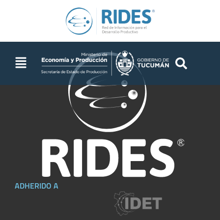
ADHERIDO A