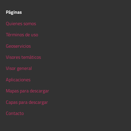
Páginas
Quienes somos
Términos de uso
Geoservicios
Visores temáticos
Visor general
Aplicaciones
Mapas para descargar
Capas para descargar
Contacto