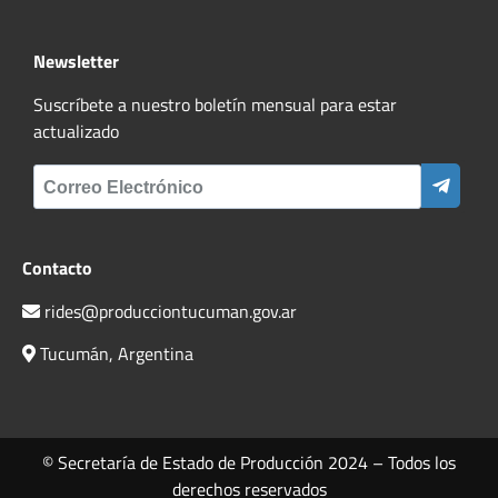
Newsletter
Suscríbete a nuestro boletín mensual para estar
actualizado
Contacto
rides@producciontucuman.gov.ar
Tucumán, Argentina
© Secretaría de Estado de Producción 2024 – Todos los
derechos reservados