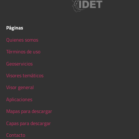
Páginas
Quienes somos
Términos de uso
Geoservicios
Visores temáticos
Visor general
Aplicaciones
Mapas para descargar
Capas para descargar
Contacto