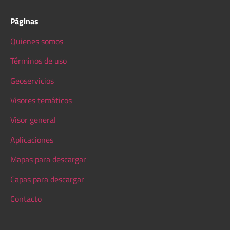
Páginas
Quienes somos
Términos de uso
Geoservicios
Visores temáticos
Visor general
Aplicaciones
Mapas para descargar
Capas para descargar
Contacto