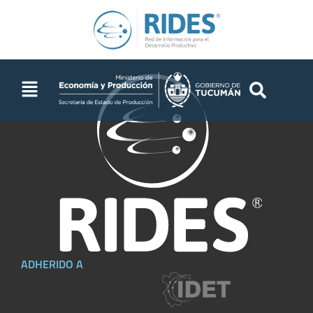
ADHERIDO A