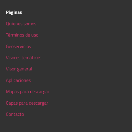
Páginas
Quienes somos
Términos de uso
Geoservicios
Visores temáticos
Visor general
Aplicaciones
Mapas para descargar
Capas para descargar
Contacto