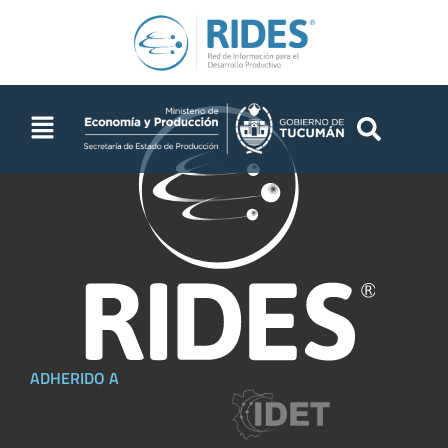
ADHERIDO A