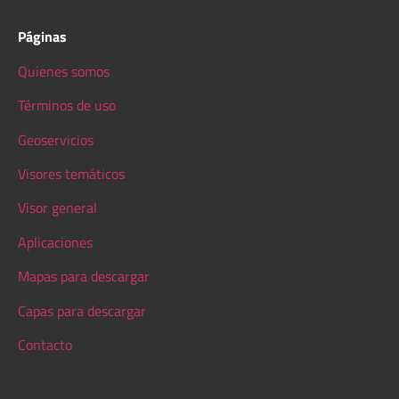
Páginas
Quienes somos
Términos de uso
Geoservicios
Visores temáticos
Visor general
Aplicaciones
Mapas para descargar
Capas para descargar
Contacto