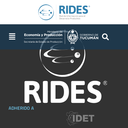
ADHERIDO A