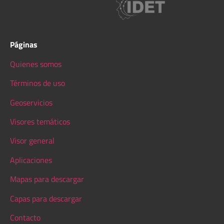
Páginas
Quienes somos
Términos de uso
Geoservicios
Visores temáticos
Visor general
Aplicaciones
Mapas para descargar
Capas para descargar
Contacto