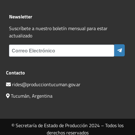
Newsletter
Suscríbete a nuestro boletín mensual para estar
actualizado
Contacto
rides@producciontucuman.gov.ar
Tucumán, Argentina
© Secretaría de Estado de Producción 2024 – Todos los
derechos reservados