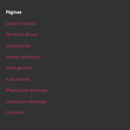
Páginas
Quienes somos
Términos de uso
Geoservicios
Visores temáticos
Visor general
Aplicaciones
Mapas para descargar
Capas para descargar
Contacto