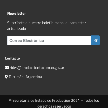
Newsletter
Suscríbete a nuestro boletín mensual para estar
actualizado
Contacto
rides@producciontucuman.gov.ar
Tucumán, Argentina
© Secretaría de Estado de Producción 2024 – Todos los
derechos reservados