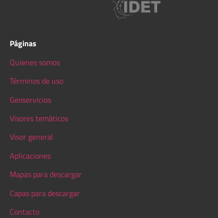
Páginas
Quienes somos
Términos de uso
Geoservicios
Visores temáticos
Visor general
Aplicaciones
Mapas para descargar
Capas para descargar
Contacto